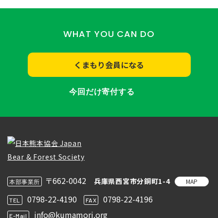
WHAT YOU CAN DO
くまもり会員になる
今回だけ寄付する
〒662-0042
兵庫県西宮市分銅町1-4
MAP
本部事業所
0798-22-4190
0798-22-4196
TEL
FAX
info@kumamori.org
E-Mail