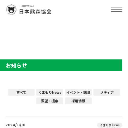
TOP
お知らせ
お知らせ
すべて
くまもりNews
イベント・講演
メディア
要望・提案
採用情報
2024/11/01
くまもりNews