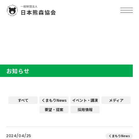
TOP
お知らせ
お知らせ
すべて
くまもりNews
イベント・講演
メディア
要望・提案
採用情報
2024/04/25
くまもりNews