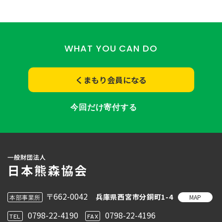
WHAT YOU CAN DO
くまもり会員になる
今回だけ寄付する
〒662-0042
兵庫県西宮市分銅町1-4
MAP
本部事業所
0798-22-4190
0798-22-4196
TEL
FAX