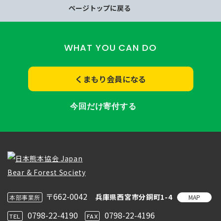
ページトップに戻る
WHAT YOU CAN DO
くまもり会員になる
今回だけ寄付する
〒662-0042
兵庫県西宮市分銅町1-4
MAP
本部事業所
0798-22-4190
0798-22-4196
TEL
FAX