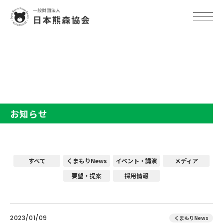
TOP
お知らせ
お知らせ
すべて
くまもりNews
イベント・講演
メディア
要望・提案
採用情報
2023/01/09
くまもりNews