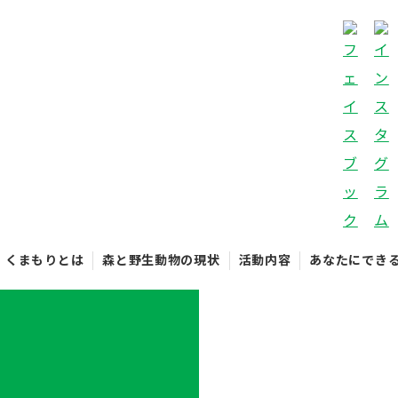
くまもりとは
森と野生動物の現状
活動内容
あなたにでき