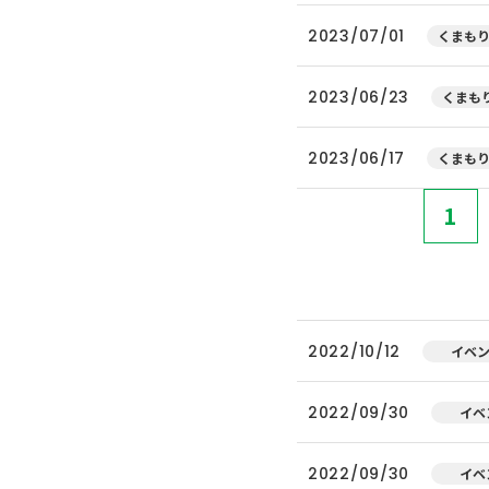
2023/07/01
くまもり
2023/06/23
くまもり
2023/06/17
くまもり
1
2022/10/12
イベ
2022/09/30
イベ
2022/09/30
イベ