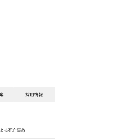
案
採用情報
よる死亡事故