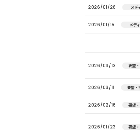
2026/01/26
メデ
2026/01/15
メデ
2026/03/13
要望・
2026/03/11
要望・
2026/02/16
要望・
2026/01/23
要望・