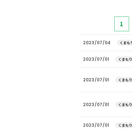
1
2023/07/04
くまもり
2023/07/01
くまもり
2023/07/01
くまもり
2023/07/01
くまもり
2023/07/01
くまもり