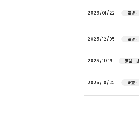
2026/01/22
要望・
2025/12/05
要望・
2025/11/18
要望・
2025/10/22
要望・