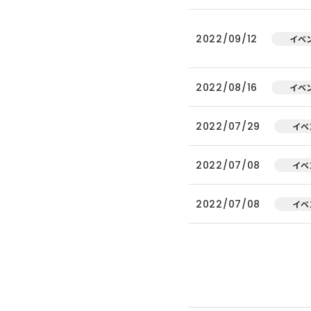
2022/09/12
イベ
2022/08/16
イベ
2022/07/29
イベ
2022/07/08
イベ
2022/07/08
イベ