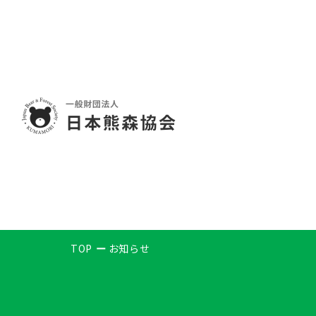
TOP
お知らせ