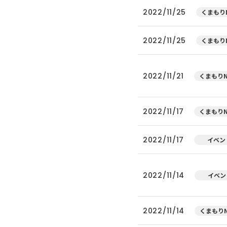
2022/11/25
くまもりN
2022/11/25
くまもりN
2022/11/21
くまもりN
2022/11/17
くまもりN
2022/11/17
イベン
2022/11/14
イベン
2022/11/14
くまもりN