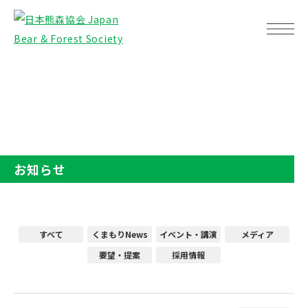
TOP
お知らせ
お知らせ
すべて
くまもりNews
イベント・講演
メディア
要望・提案
採用情報