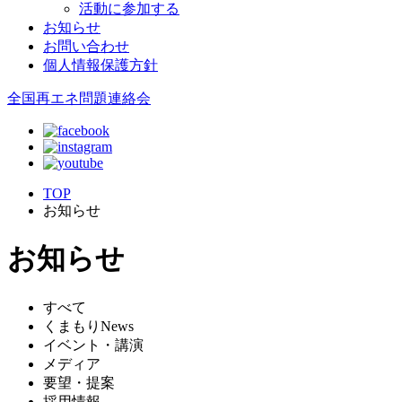
活動に参加する
お知らせ
お問い合わせ
個人情報保護方針
全国再エネ問題連絡会
TOP
お知らせ
お知らせ
すべて
くまもりNews
イベント・講演
メディア
要望・提案
採用情報