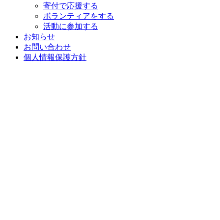
寄付で応援する
ボランティアをする
活動に参加する
お知らせ
お問い合わせ
個人情報保護方針