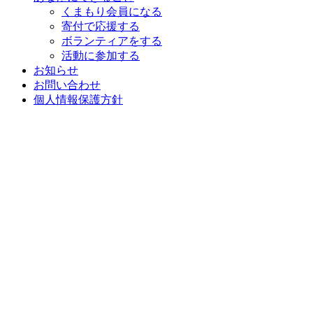
くまもり会員になる
寄付で応援する
ボランティアをする
活動に参加する
お知らせ
お問い合わせ
個人情報保護方針