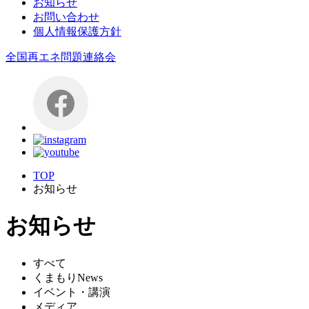
お知らせ
お問い合わせ
個人情報保護方針
全国再エネ問題連絡会
TOP
お知らせ
お知らせ
すべて
くまもりNews
イベント・講演
メディア