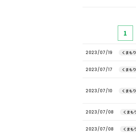
1
2023/07/19
くまもり
2023/07/17
くまもり
2023/07/10
くまもり
2023/07/08
くまもり
2023/07/08
くまもり