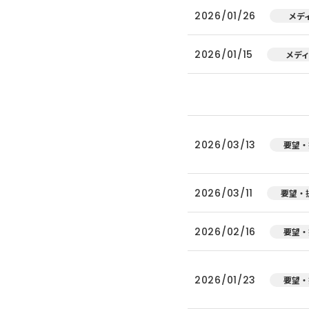
2026/01/26
メデ
2026/01/15
メデ
2026/03/13
要望・
2026/03/11
要望・
2026/02/16
要望・
2026/01/23
要望・