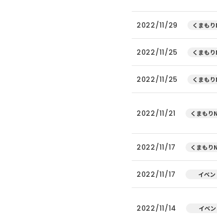
2022/11/29
くまもりN
2022/11/25
くまもりN
2022/11/25
くまもりN
2022/11/21
くまもりN
2022/11/17
くまもりN
2022/11/17
イベン
2022/11/14
イベン