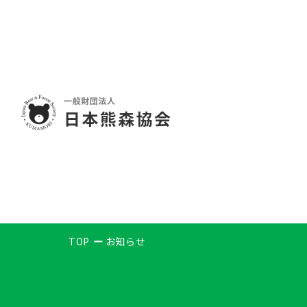
TOP
お知らせ