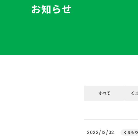
お知らせ
すべて
く
2022/12/02
くまもり