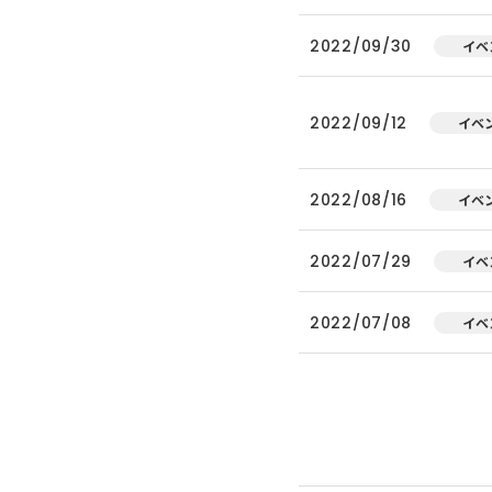
2022/09/30
イベ
2022/09/12
イベ
2022/08/16
イベ
2022/07/29
イベ
2022/07/08
イベ