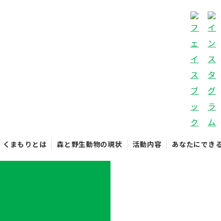
くまもりとは
森と野生動物の現状
活動内容
あなたにでき