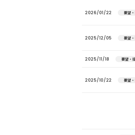
2026/01/22
要望・
2025/12/05
要望・
2025/11/18
要望・
2025/10/22
要望・