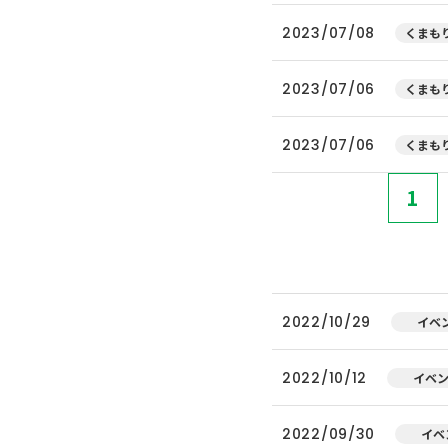
2023/07/08
くまもり
2023/07/06
くまもり
2023/07/06
くまもり
1
2022/10/29
イベ
2022/10/12
イベ
2022/09/30
イベ