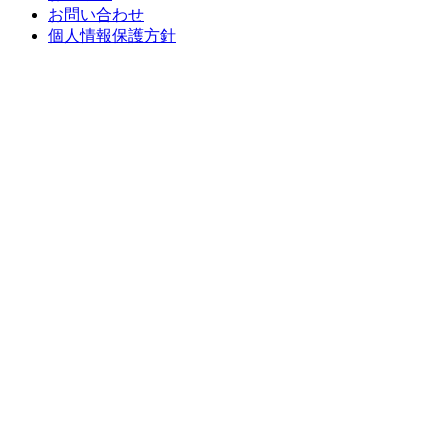
お問い合わせ
個人情報保護方針