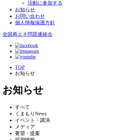
活動に参加する
お知らせ
お問い合わせ
個人情報保護方針
全国再エネ問題連絡会
TOP
お知らせ
お知らせ
すべて
くまもりNews
イベント・講演
メディア
要望・提案
採用情報