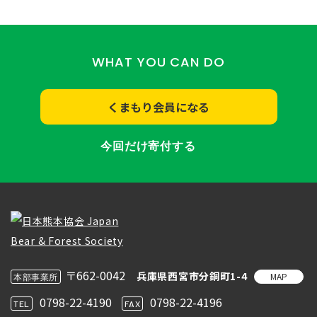
WHAT YOU CAN DO
くまもり会員になる
今回だけ寄付する
〒662-0042
兵庫県西宮市分銅町1-4
MAP
本部事業所
0798-22-4190
0798-22-4196
TEL
FAX