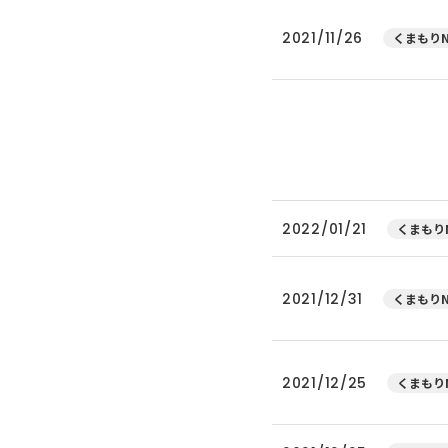
2021/11/26
くまもりN
2022/01/21
くまもりN
2021/12/31
くまもりN
2021/12/25
くまもりN