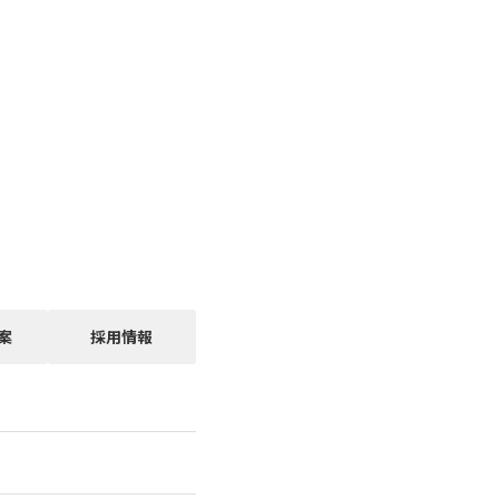
案
採用情報