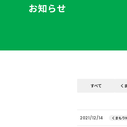
お知らせ
すべて
く
2021/12/14
くまもりN