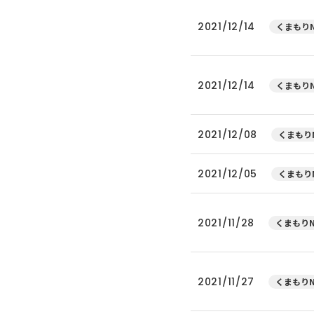
2021/12/14
くまもりN
2021/12/14
くまもりN
2021/12/08
くまもりN
2021/12/05
くまもりN
2021/11/28
くまもりN
2021/11/27
くまもりN