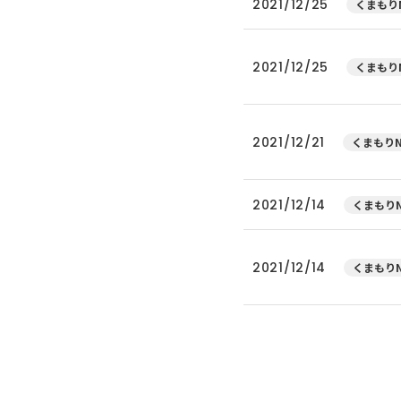
2021/12/25
くまもりN
2021/12/25
くまもりN
2021/12/21
くまもりN
2021/12/14
くまもりN
2021/12/14
くまもりN