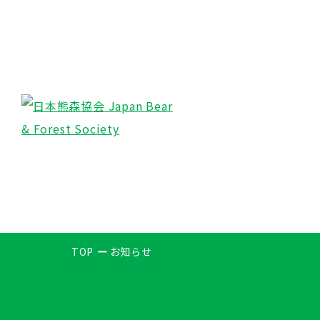
TOP
お知らせ