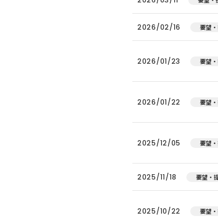
2026/02/16
要望・
2026/01/23
要望・
2026/01/22
要望・
2025/12/05
要望・
2025/11/18
要望・
2025/10/22
要望・