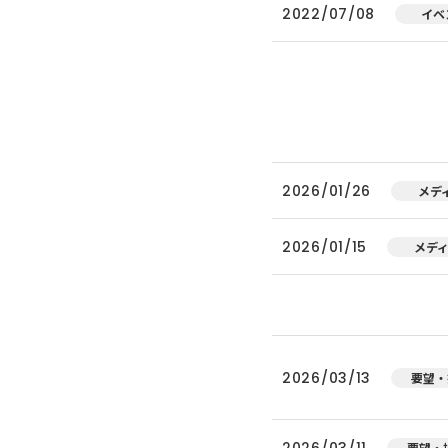
2022/07/08
イベ
2026/01/26
メデ
2026/01/15
メデ
2026/03/13
要望・
2026/03/11
要望・