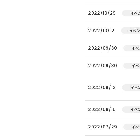
2022/10/29
イベ
2022/10/12
イベ
2022/09/30
イベ
2022/09/30
イベ
2022/09/12
イベ
2022/08/16
イベ
2022/07/29
イベ