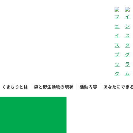
くまもりとは
森と野生動物の現状
活動内容
あなたにでき