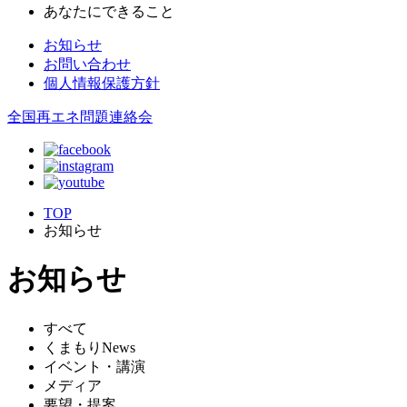
あなたにできること
お知らせ
お問い合わせ
個人情報保護方針
全国再エネ問題連絡会
TOP
お知らせ
お知らせ
すべて
くまもりNews
イベント・講演
メディア
要望・提案