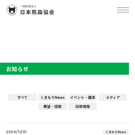
TOP
お知らせ
お知らせ
すべて
くまもりNews
イベント・講演
メディア
要望・提案
採用情報
2024/11/01
くまもりNews