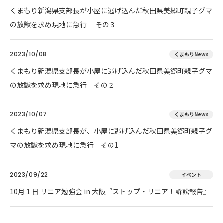
くまもり新潟県支部長が小屋に逃げ込んだ秋田県美郷町親子グマ
の放獣を求め現地に急行 その３
2023/10/08
くまもりNews
くまもり新潟県支部長が小屋に逃げ込んだ秋田県美郷町親子グマ
の放獣を求め現地に急行 その２
2023/10/07
くまもりNews
くまもり新潟県支部長が、小屋に逃げ込んだ秋田県美郷町親子グ
マの放獣を求め現地に急行 その1
2023/09/22
イベント
10月１日 リニア勉強会 in 大阪『ストップ・リニア！訴訟報告』