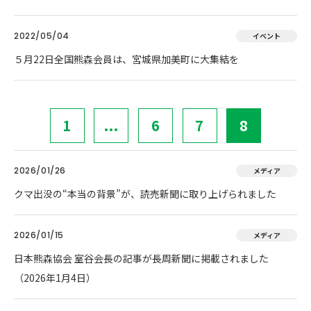
2022/05/04
イベント
５月22日全国熊森会員は、宮城県加美町に大集結を
1
...
6
7
8
2026/01/26
メディア
クマ出没の“本当の背景”が、読売新聞に取り上げられました
2026/01/15
メディア
日本熊森協会 室谷会長の記事が長周新聞に掲載されました
（2026年1月4日）