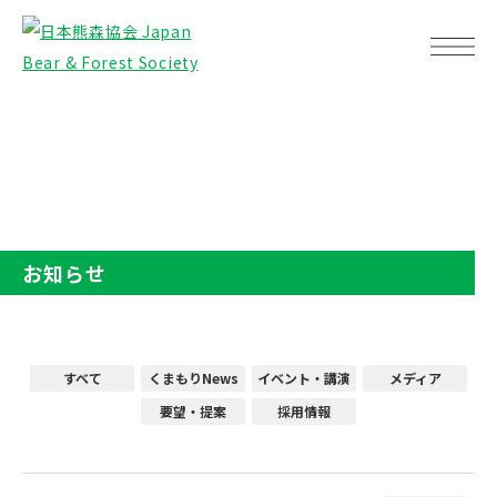
TOP
お知らせ
お知らせ
すべて
くまもりNews
イベント・講演
メディア
要望・提案
採用情報