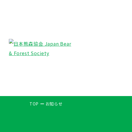
TOP
お知らせ