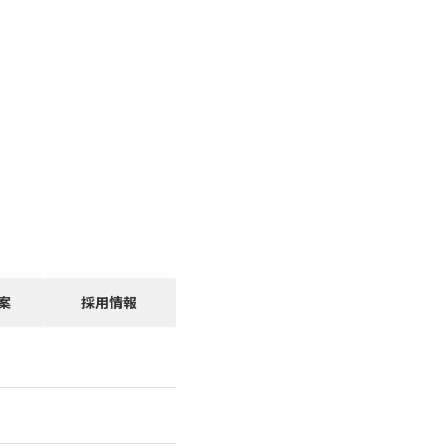
案
採用情報