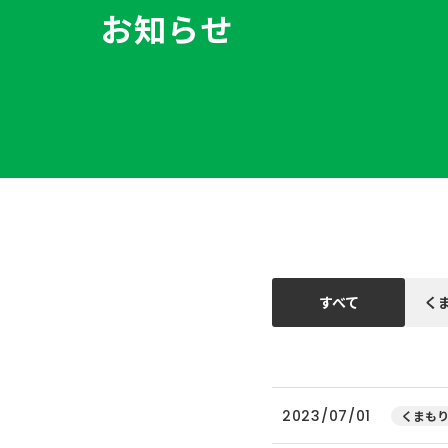
お知らせ
すべて
く
2023/07/01
くまもり