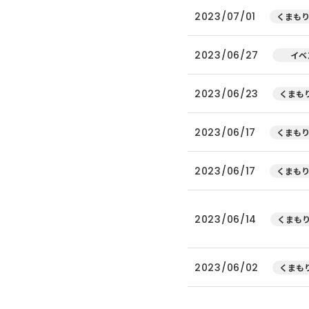
2023/07/01
くまもり
2023/06/27
イベ
2023/06/23
くまもり
2023/06/17
くまもり
2023/06/17
くまもり
2023/06/14
くまもり
2023/06/02
くまもり