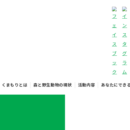
くまもりとは
森と野生動物の現状
活動内容
あなたにでき