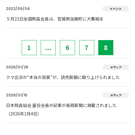
2022/05/04
イベント
５月22日全国熊森会員は、宮城県加美町に大集結を
1
...
6
7
8
2026/01/26
メディア
クマ出没の“本当の背景”が、読売新聞に取り上げられました
2026/01/15
メディア
日本熊森協会 室谷会長の記事が長周新聞に掲載されました
（2026年1月4日）