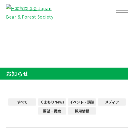
TOP
お知らせ
お知らせ
すべて
くまもりNews
イベント・講演
メディア
要望・提案
採用情報