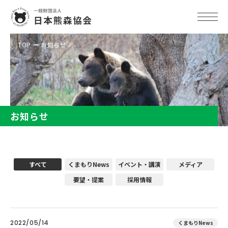
TOP
お知らせ
お知らせ
すべて
くまもりNews
イベント・講演
メディア
要望・提案
採用情報
2022/05/14
くまもりNews