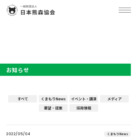
TOP
お知らせ
お知らせ
すべて
くまもりNews
イベント・講演
メディア
要望・提案
採用情報
2022/05/04
くまもりNews