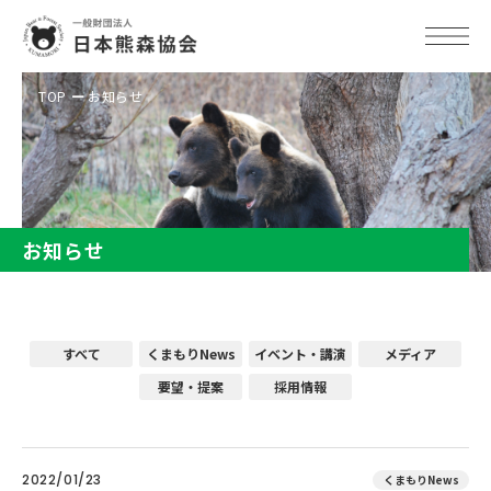
TOP
お知らせ
お知らせ
すべて
くまもりNews
イベント・講演
メディア
要望・提案
採用情報
2022/01/23
くまもりNews