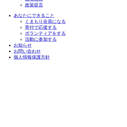
政策提言
あなたにできること
くまもり会員になる
寄付で応援する
ボランティアをする
活動に参加する
お知らせ
お問い合わせ
個人情報保護方針