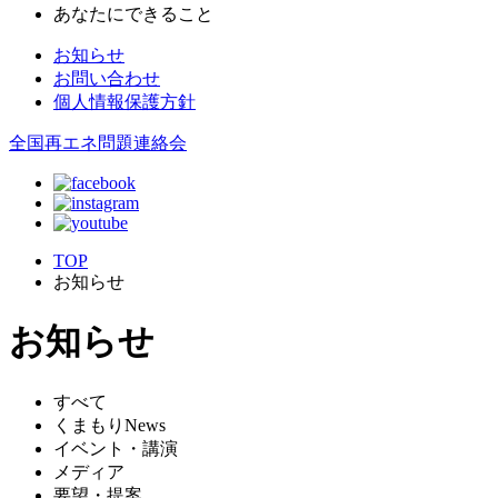
あなたにできること
お知らせ
お問い合わせ
個人情報保護方針
全国再エネ問題連絡会
TOP
お知らせ
お知らせ
すべて
くまもりNews
イベント・講演
メディア
要望・提案