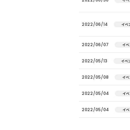
2022/06/14
イベ
2022/06/07
イベ
2022/05/13
イベ
2022/05/08
イベ
2022/05/04
イベ
2022/05/04
イベ