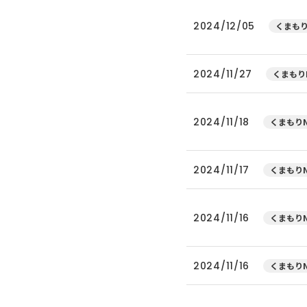
2024/12/05
くまもり
2024/11/27
くまもり
2024/11/18
くまもりN
2024/11/17
くまもりN
2024/11/16
くまもりN
2024/11/16
くまもりN