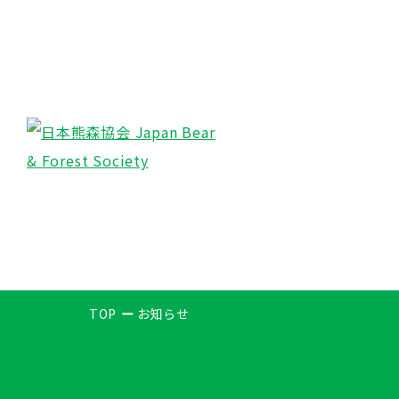
TOP
お知らせ