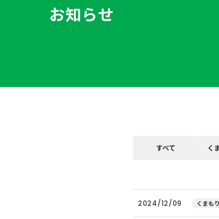
お知らせ
すべて
く
2024/12/09
くまもり