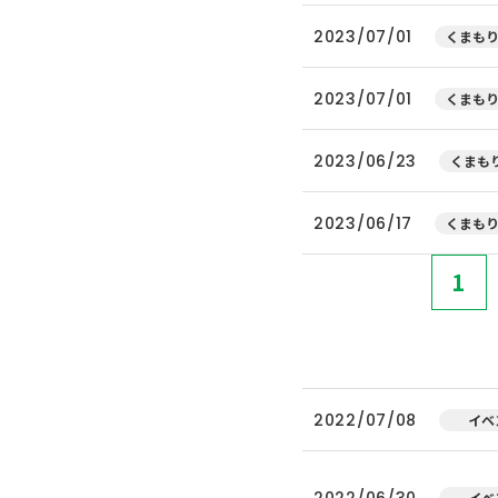
2023/07/01
くまもり
2023/07/01
くまもり
2023/06/23
くまもり
2023/06/17
くまもり
1
2022/07/08
イベ
2022/06/30
イベ