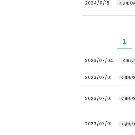
2024/11/15
くまもりN
1
2023/07/04
くまもり
2023/07/01
くまもり
2023/07/01
くまもり
2023/07/01
くまもり