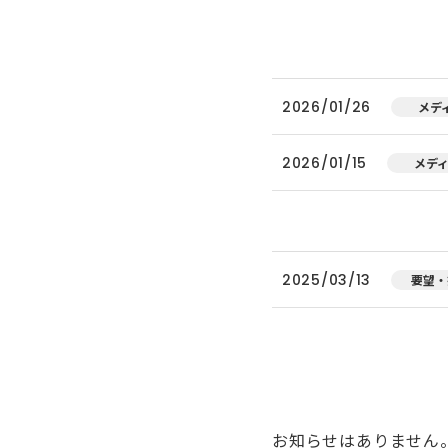
2026/01/26
メデ
2026/01/15
メデ
2025/03/13
要望・
お知らせはありません