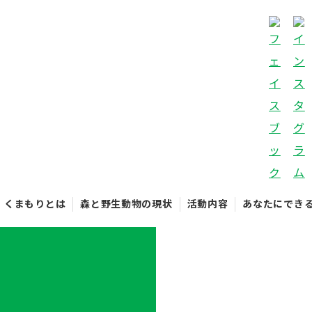
くまもりとは
森と野生動物の現状
活動内容
あなたにでき