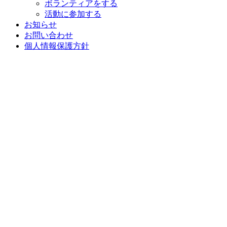
ボランティアをする
活動に参加する
お知らせ
お問い合わせ
個人情報保護方針