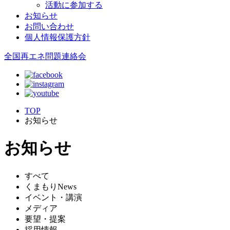
活動に参加する
お知らせ
お問い合わせ
個人情報保護方針
全国再エネ問題連絡会
TOP
お知らせ
お知らせ
すべて
くまもりNews
イベント・講演
メディア
要望・提案
採用情報