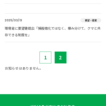
2025/03/13
要望・提案
環境省に要望書提出「捕殺強化ではなく、棲み分けて、クマと共
存できる制度を」
1
2
お知らせはありません。