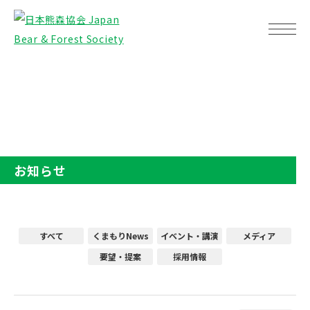
TOP
お知らせ
お知らせ
すべて
くまもりNews
イベント・講演
メディア
要望・提案
採用情報