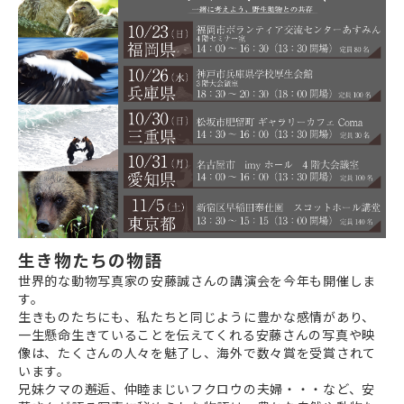
生き物たちの物語
世界的な動物写真家の安藤誠さんの講演会を今年も開催しま
す。
生きものたちにも、私たちと同じように豊かな感情があり、
一生懸命生きていることを伝えてくれる安藤さんの写真や映
像は、たくさんの人々を魅了し、海外で数々賞を受賞されて
います。
兄妹クマの邂逅、仲睦まじいフクロウの夫婦・・・など、安