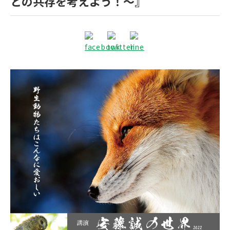
との共存を考えよう！～』