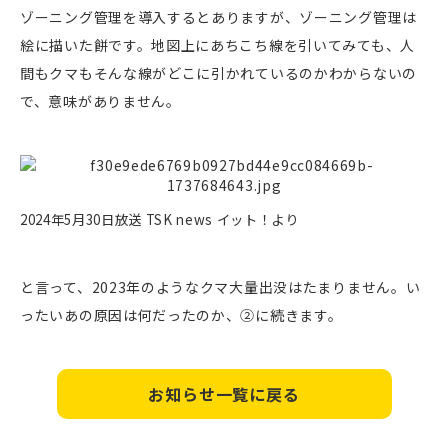
ゾーニング管理を導入するとありますが、ゾーニング管理は
絵に描いた餅です。地図上にあちこち線を引いてみても、人
間もクマもそんな線がどこに引かれているのかわからないの
で、意味がありません。
2024年5月30日放送 TSK news イット！より
と言って、2023年のようなクマ大量出没はたまりません。い
ったいあの原因は何だったのか、②に続きます。
お知らせ一覧に戻る