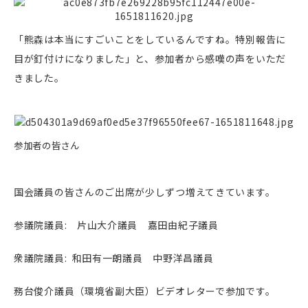
「熊森は本当にすごいことをしているんですね。特別報告に
目が釘付けになりました」と、参加者から感嘆の声をいただ
きました。
参加者の皆さん
国会議員の皆さんのご出席が少しずつ増えてきています。
参議院議員: 片山大介議員 嘉田由紀子議員
衆議院議員: 和田有一朗議員 中野洋昌議員
務台俊介議員（環境省副大臣）ビデオレターで参加です。