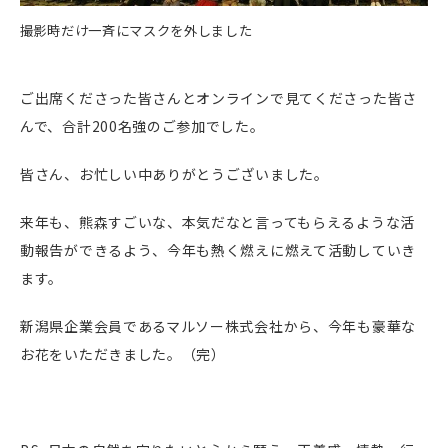
撮影時だけ一斉にマスクを外しました
ご出席くださった皆さんとオンラインで見てくださった皆さ
んで、合計200名強のご参加でした。
皆さん、お忙しい中ありがとうございました。
来年も、熊森すごいな、本気だなと言ってもらえるような活
動報告ができるよう、今年も熱く燃えに燃えて活動していき
ます。
新潟県企業会員であるマルソー株式会社から、今年も豪華な
お花をいただきました。（完）