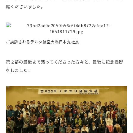
席くださいました。
ご挨拶されるデルタ航空大隅日本支社長
第２部の最後まで残ってくださった方々と、最後に記念撮影
をしました。