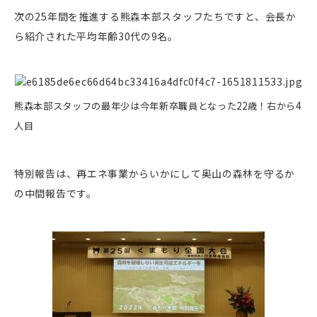
次の25年間を推進する熊森本部スタッフたちですと、会長か
ら紹介された平均年齢30代の9名。
熊森本部スタッフの最年少は今年新卒職員となった22歳！右から4
人目
特別報告は、再エネ事業からいかにして奥山の森林を守るか
の中間報告です。