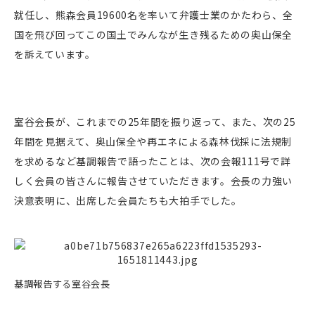
就任し、熊森会員19600名を率いて弁護士業のかたわら、全
国を飛び回ってこの国土でみんなが生き残るための奥山保全
を訴えています。
室谷会長が、これまでの25年間を振り返って、また、次の25
年間を見据えて、奥山保全や再エネによる森林伐採に法規制
を求めるなど基調報告で語ったことは、次の会報111号で詳
しく会員の皆さんに報告させていただきます。会長の力強い
決意表明に、出席した会員たちも大拍手でした。
基調報告する室谷会長