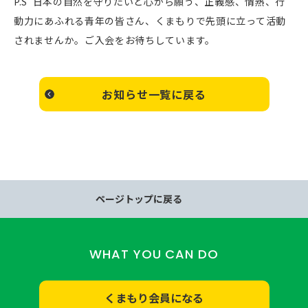
P.S 日本の自然を守りたいと心から願う、正義感、情熱、行
動力にあふれる青年の皆さん、くまもりで先頭に立って活動
されませんか。ご入会をお待ちしています。
お知らせ一覧に戻る
ページトップに戻る
WHAT YOU CAN DO
くまもり会員になる