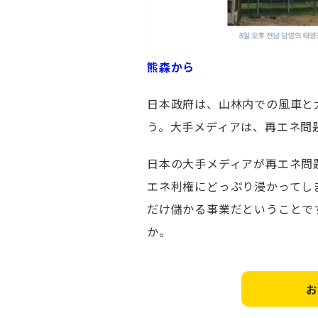
熊森から
日本政府は、山林内での風車と
う。大手メディアは、再エネ問
日本の大手メディアが再エネ問
エネ利権にどっぷり浸かってし
だけ儲かる事業だということで
か。