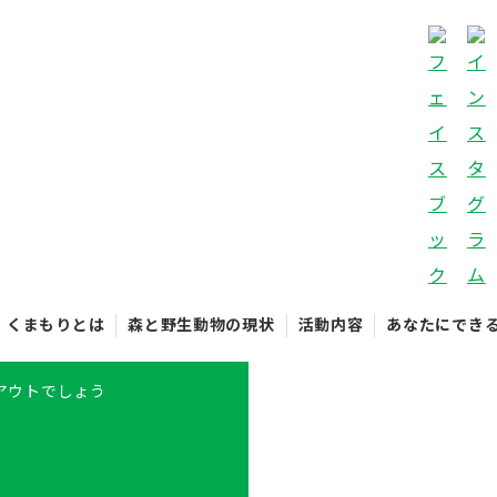
くまもりとは
森と野生動物の現状
活動内容
あなたにでき
アウトでしょう