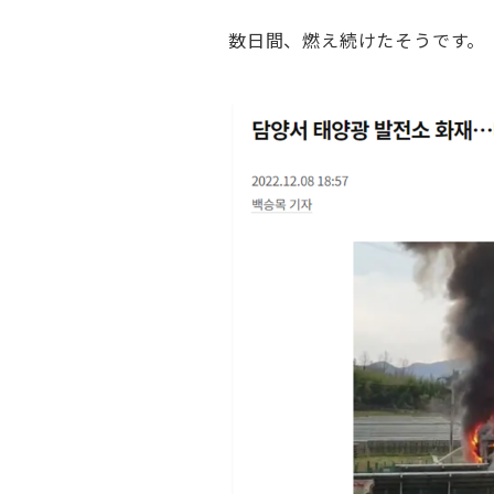
数日間、燃え続けたそうです。