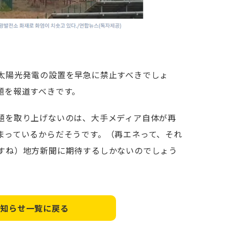
太陽光発電の設置を早急に禁止すべきでしょ
題を報道すべきです。
題を取り上げないのは、大手メディア自体が再
まっているからだそうです。（再エネって、それ
すね）地方新聞に期待するしかないのでしょう
お知らせ一覧に戻る