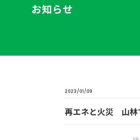
お知らせ
2023/01/09
再エネと火災 山林