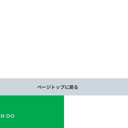
ページトップに戻る
AN DO