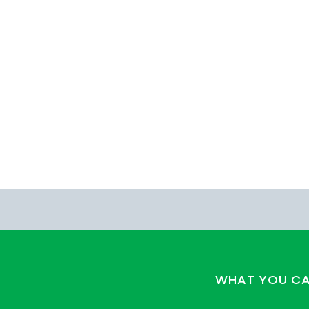
WHAT YOU C