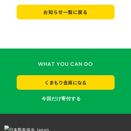
お知らせ一覧に戻る
WHAT YOU CAN DO
くまもり会員になる
今回だけ寄付する