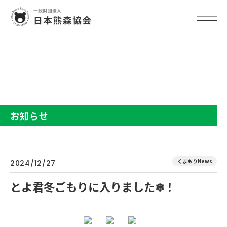
TOP
お知らせ
とよ君冬ごもりに入りました❄！
お知らせ
くまもりNews
2024/12/27
とよ君冬ごもりに入りました❄！