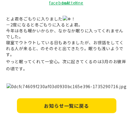
とよ君冬ごもりに入りました
！
－2度になると冬ごもりに入るとよ君。
今年は冬も暖かいからか、なかなか眠りに入ってくれません
でした。
寝室でウトウトしている日もありましたが、お世話をしてく
れる人が来ると、のそのそと出てきたり。眠りも浅いようで
す。
やっと眠ってくれて一安心。次に起きてくるのは3月のお彼岸
の頃です。
お知らせ一覧に戻る