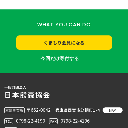
WHAT YOU CAN DO
くまもり会員になる
今回だけ寄付する
〒662-0042
兵庫県西宮市分銅町1-4
MAP
本部事業所
0798-22-4190
0798-22-4196
TEL
FAX