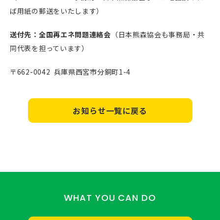
ば用紙の郵送をいたします）
送付先：全国再エネ問題連絡会
（日本熊森協会も事務局・共
同代表を担っています）
〒662-0042 兵庫県西宮市分銅町1-4
お知らせ一覧に戻る
WHAT YOU CAN DO