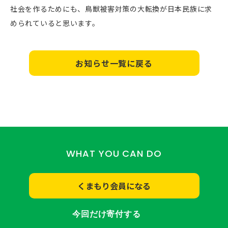
社会を作るためにも、鳥獣被害対策の大転換が日本民族に求
められていると思います。
お知らせ一覧に戻る
WHAT YOU CAN DO
くまもり会員になる
今回だけ寄付する