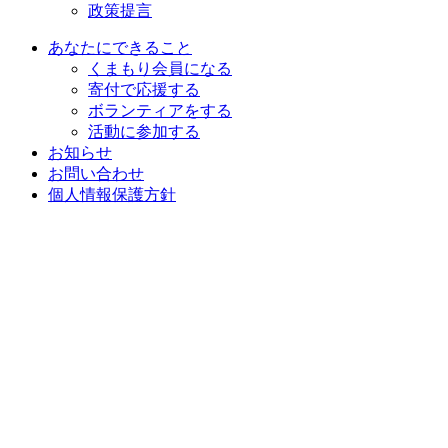
政策提言
あなたにできること
くまもり会員になる
寄付で応援する
ボランティアをする
活動に参加する
お知らせ
お問い合わせ
個人情報保護方針