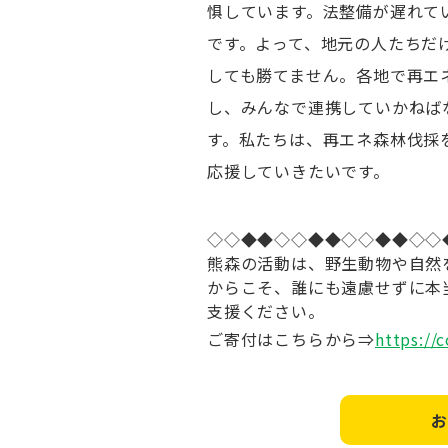
惧しています。法整備が遅れて
です。よって、地元の人たちだ
しても勝てません。各地で再エ
し、みんなで連携していかねば
す。私たちは、再エネ森林伐採
応援していきたいです。
◇◇◆◆◇◇◆◆◇◇◆◆◇◇
熊森の活動は、野生動物や自然
からこそ、誰にも遠慮せずに本
支援ください。
ご寄付はこちらから⇒
https://