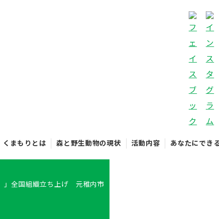
くまもりとは
森と野生動物の現状
活動内容
あなたにでき
）」全国組織立ち上げ 元稚内市