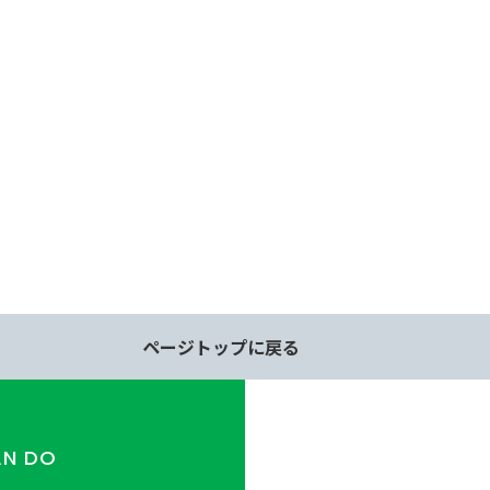
ページトップに戻る
AN DO