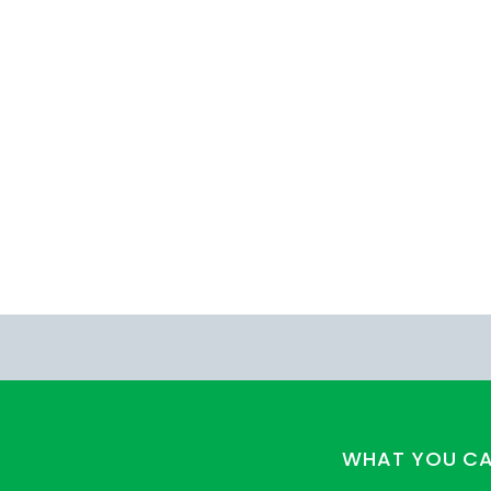
WHAT YOU C