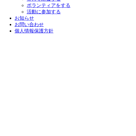
ボランティアをする
活動に参加する
お知らせ
お問い合わせ
個人情報保護方針