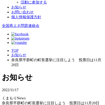
活動に参加する
お知らせ
お問い合わせ
個人情報保護方針
全国再エネ問題連絡会
TOP
お知らせ
奈良県平群町の町長選挙に注目しよう 投票日は11月
20日
お知らせ
2022/11/17
くまもりNews
奈良県平群町の町長選挙に注目しよう 投票日は11月20日