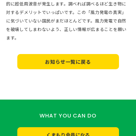
的に超低周波音が発生します。調べれば調べるほど生き物に
対するデメリットでいっぱいです。この「風力発電の真実」
に気づいていない国民がまだほとんどです。風力発電で自然
を破壊してしまわないよう、正しい情報が広まることを願い
ます。
お知らせ一覧に戻る
WHAT YOU CAN DO
くまもり会員になる