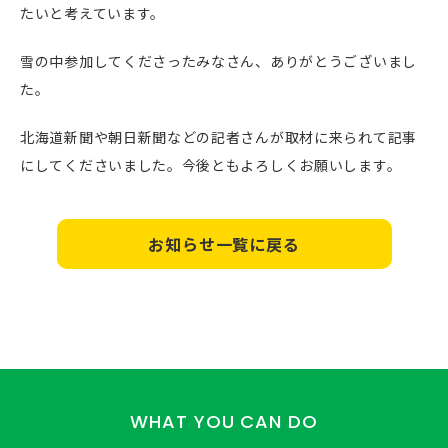
たいと考えています。
雪の中参加してくださったみなさん、ありがとうございまし
た。
北海道新聞や朝日新聞などの記者さんが取材に来られて記事
にしてくださいました。今後ともよろしくお願いします。
お知らせ一覧に戻る
WHAT YOU CAN DO