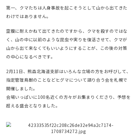
第一、クマたちは人身事故を起こそうとして山から出てきた
わけではありません。
空腹に耐えかねて出てきたのですから、クマを殺すのではな
く、山の中に以前のような昆虫や実りを復活させて、クマが
山から出て来なくてもいいようにすることが、この後の対策
の中心になるべきです。
2月11日、熊森北海道支部はいろんな立場の方をお呼びして、
指定管理鳥獣のことなどヒグマについて語り合う会を札幌で
開催しました。
会場いっぱいに100名近くの方々がお集まりくださり、予想を
超える盛会となりました。