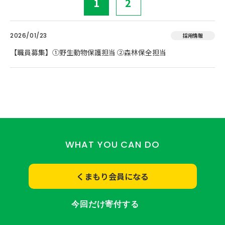
1
2
2026/01/23
採用情報
【職員募集】①野生動物保護担当 ②森林保全担当
WHAT YOU CAN DO
くまもり会員になる
今回だけ寄付する