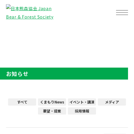
TOP
お知らせ
お知らせ
すべて
くまもりNews
イベント・講演
メディア
要望・提案
採用情報