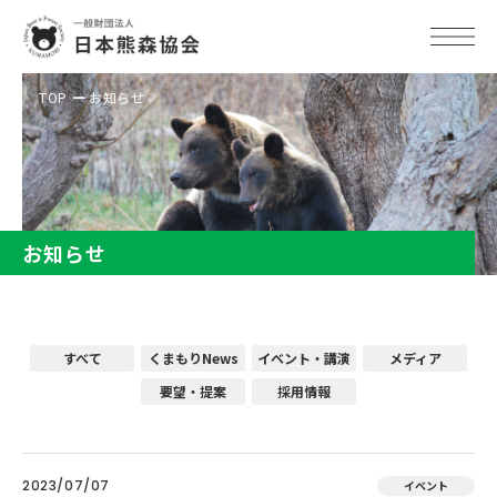
TOP
お知らせ
お知らせ
すべて
くまもりNews
イベント・講演
メディア
要望・提案
採用情報
2023/07/07
イベント