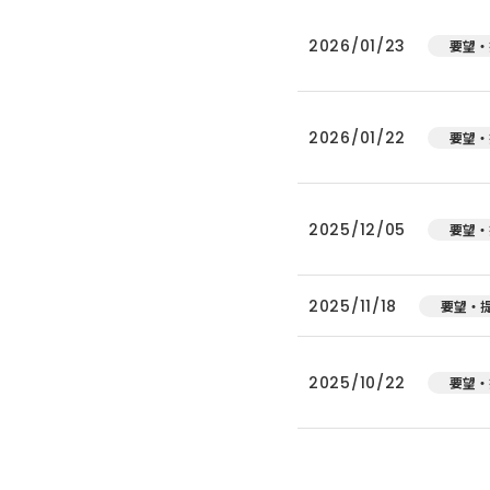
2026/01/23
要望・
2026/01/22
要望・
2025/12/05
要望・
2025/11/18
要望・
2025/10/22
要望・