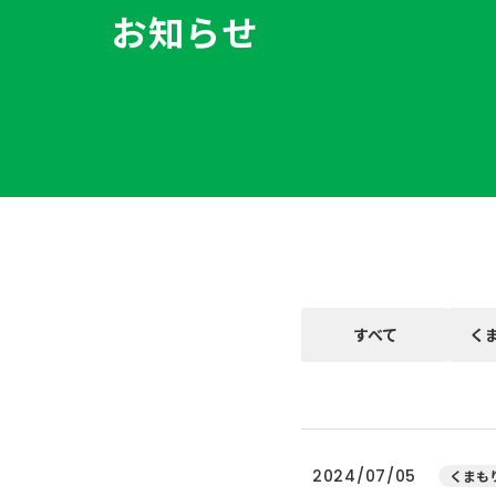
お知らせ
すべて
く
2024/07/05
くまもり