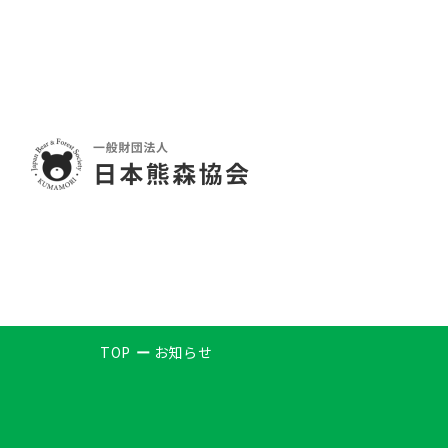
TOP
お知らせ