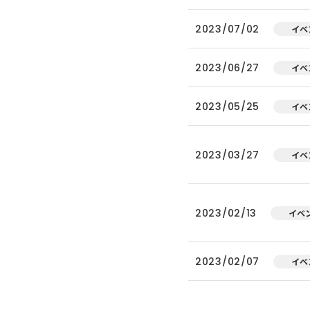
2023/07/02
イベ
2023/06/27
イベ
2023/05/25
イベ
2023/03/27
イベ
2023/02/13
イベ
2023/02/07
イベ