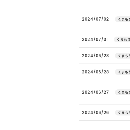
2024/07/02
くまもり
2024/07/01
くまもり
2024/06/28
くまもり
2024/06/28
くまもり
2024/06/27
くまもり
2024/06/26
くまもり