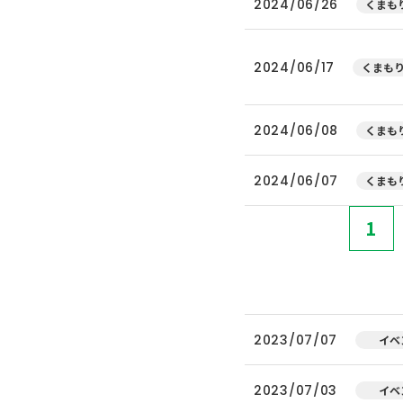
2024/06/26
くまもり
2024/06/17
くまもり
2024/06/08
くまもり
2024/06/07
くまもり
1
2023/07/07
イベ
2023/07/03
イベ