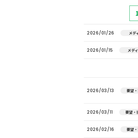
2026/01/26
メデ
2026/01/15
メデ
2026/03/13
要望・
2026/03/11
要望・
2026/02/16
要望・