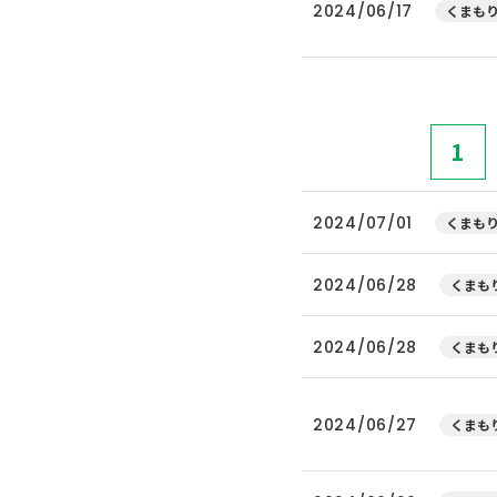
2024/06/17
くまもり
1
2024/07/01
くまもり
2024/06/28
くまもり
2024/06/28
くまもり
2024/06/27
くまもり