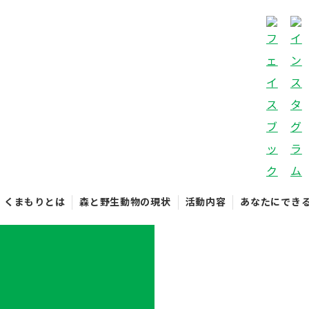
くまもりとは
森と野生動物の現状
活動内容
あなたにでき