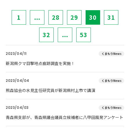
1
...
28
29
30
31
32
...
53
2023/04/11
くまもりNews
新潟県クマ目撃地点痕跡調査を実施！
2023/04/04
くまもりNews
熊森協会の水見主任研究員が新潟県村上市で講演
2023/04/03
くまもりNews
青森県支部が、青森県議会議員立候補者に八甲田風発アンケート