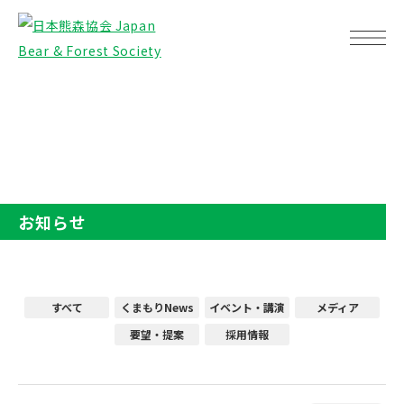
TOP
お知らせ
お知らせ
すべて
くまもりNews
イベント・講演
メディア
要望・提案
採用情報