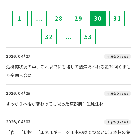
1
...
28
29
30
31
32
...
53
2026/04/27
くまもりNews
危機的状況の中、これまでにも増して熱気あふれる第29回くまも
り全国大会に
2026/04/25
くまもりNews
すっかり林相が変わってしまった京都府芦生原生林
2026/04/03
くまもりNews
「森」「動物」「エネルギー」を１本の線でつないだ３本柱の集