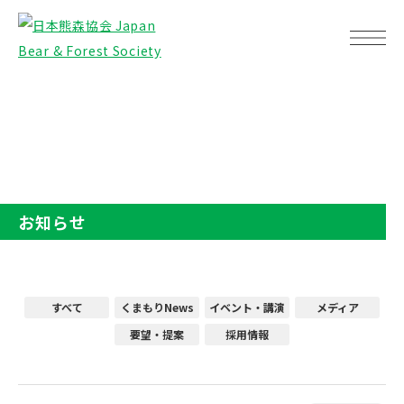
TOP
お知らせ
お知らせ
すべて
くまもりNews
イベント・講演
メディア
要望・提案
採用情報