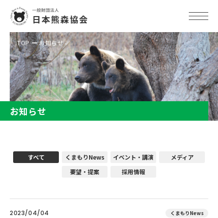
TOP
お知らせ
お知らせ
すべて
くまもりNews
イベント・講演
メディア
要望・提案
採用情報
2023/04/04
くまもりNews