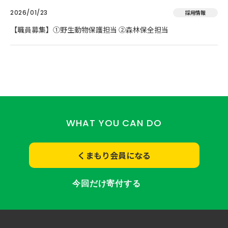
2026/01/23
採用情報
【職員募集】①野生動物保護担当 ②森林保全担当
WHAT YOU CAN DO
くまもり会員になる
今回だけ寄付する