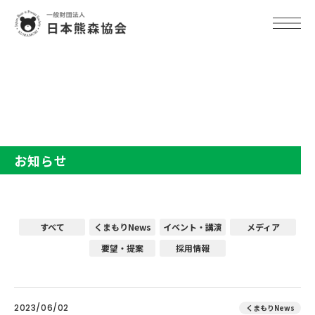
TOP
お知らせ
お知らせ
すべて
くまもりNews
イベント・講演
メディア
要望・提案
採用情報
2023/06/02
くまもりNews