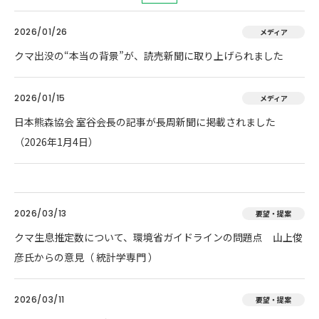
2026/01/26
メディア
クマ出没の“本当の背景”が、読売新聞に取り上げられました
2026/01/15
メディア
日本熊森協会 室谷会長の記事が長周新聞に掲載されました
（2026年1月4日）
2026/03/13
要望・提案
クマ生息推定数について、環境省ガイドラインの問題点 山上俊
彦氏からの意見（ 統計学専門 ）
2026/03/11
要望・提案