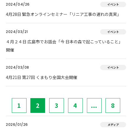
2024/04/26
イベント
4月28日 緊急オンラインセミナー「リニア工事の遅れの真実」
2024/03/21
イベント
４月２４日 広島市でお話会「今 日本の森で起こっていること」
開催
2024/03/08
イベント
4月21日 第27回 くまもり全国大会開催
1
2
3
4
...
8
2026/01/26
メディア