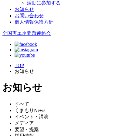
活動に参加する
お知らせ
お問い合わせ
個人情報保護方針
全国再エネ問題連絡会
TOP
お知らせ
お知らせ
すべて
くまもりNews
イベント・講演
メディア
要望・提案
採用情報