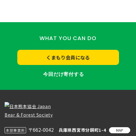
WHAT YOU CAN DO
くまもり会員になる
今回だけ寄付する
〒662-0042
兵庫県西宮市分銅町1-4
MAP
本部事業所