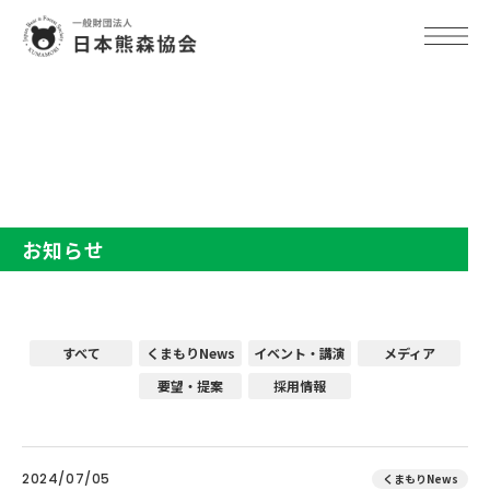
TOP
お知らせ
お知らせ
すべて
くまもりNews
イベント・講演
メディア
要望・提案
採用情報
2024/07/05
くまもりNews